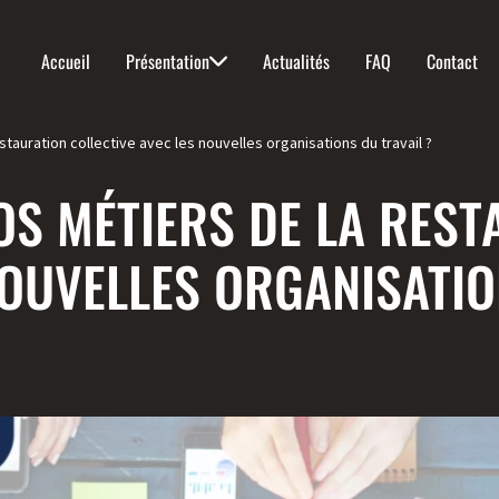
Accueil
Présentation
Actualités
FAQ
Contact
tauration collective avec les nouvelles organisations du travail ?
S MÉTIERS DE LA REST
NOUVELLES ORGANISATI