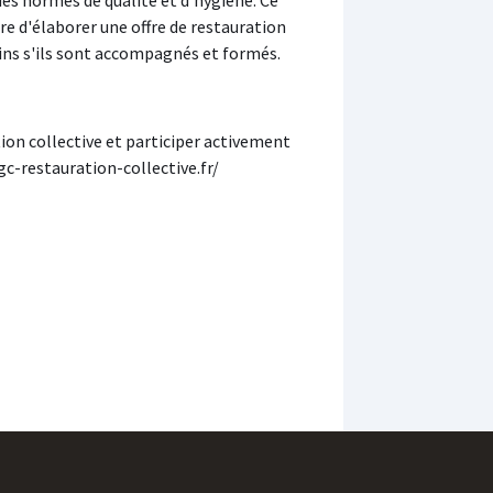
re d'élaborer une offre de restauration
ins s'ils sont accompagnés et formés.
tion collective et participer activement
c-restauration-collective.fr/