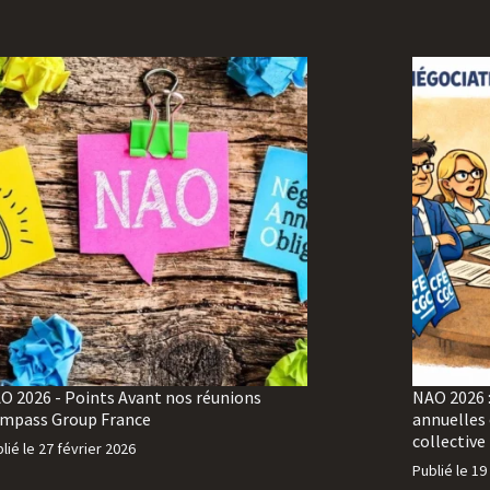
O 2026 - Points Avant nos réunions
NAO 2026 
mpass Group France
annuelles 
collective
lié le
27 février 2026
Publié le
19