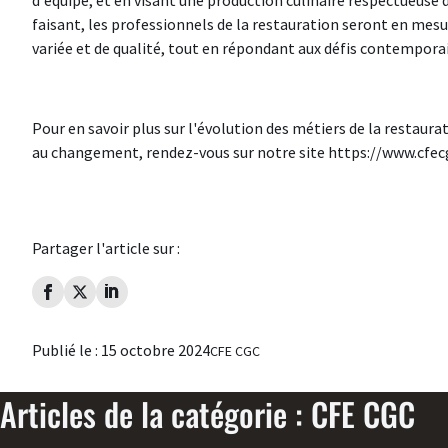
faisant, les professionnels de la restauration seront en mesu
variée et de qualité, tout en répondant aux défis contempora
Pour en savoir plus sur l'évolution des métiers de la restaura
au changement, rendez-vous sur notre site
https://www.cfecg
Partager l'article sur :
Publié le :
15 octobre 2024
CFE CGC
Articles de la catégorie : CFE CGC