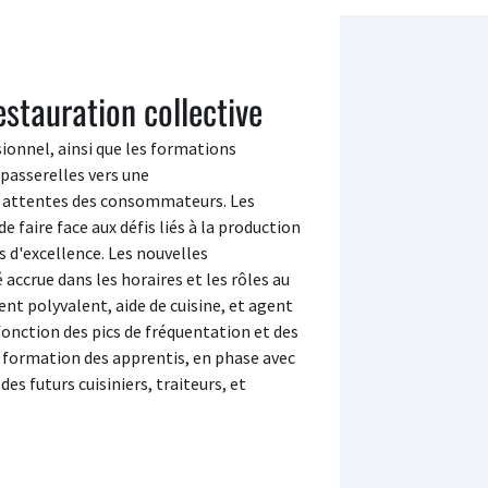
estauration collective
ionnel, ainsi que les formations
passerelles vers une
s attentes des consommateurs. Les
 faire face aux défis liés à la production
s d'excellence. Les nouvelles
accrue dans les horaires et les rôles au
ent polyvalent, aide de cuisine, et agent
fonction des pics de fréquentation et des
La formation des apprentis, en phase avec
es futurs cuisiniers, traiteurs, et