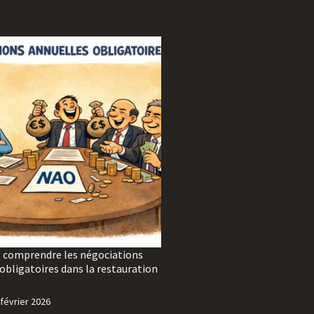
: comprendre les négociations
obligatoires dans la restauration
 février 2026