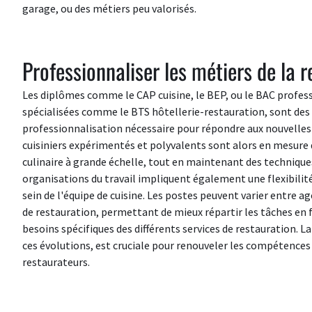
garage, ou des métiers peu valorisés.
Professionnaliser les métiers de la r
Les diplômes comme le CAP cuisine, le BEP, ou le BAC profess
spécialisées comme le BTS hôtellerie-restauration, sont des 
professionnalisation nécessaire pour répondre aux nouvelle
cuisiniers expérimentés et polyvalents sont alors en mesure de
culinaire à grande échelle, tout en maintenant des technique
organisations du travail impliquent également une flexibilité 
sein de l'équipe de cuisine. Les postes peuvent varier entre ag
de restauration, permettant de mieux répartir les tâches en 
besoins spécifiques des différents services de restauration. 
ces évolutions, est cruciale pour renouveler les compétences d
restaurateurs.