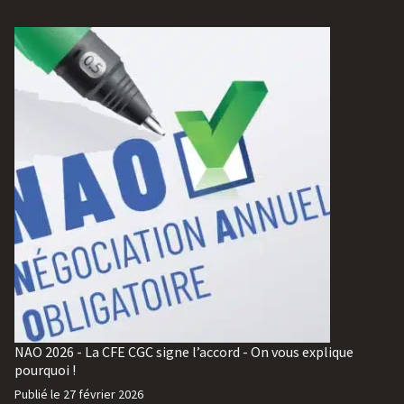
NAO 2026 - La CFE CGC signe l’accord - On vous explique
pourquoi !
Publié le
27 février 2026