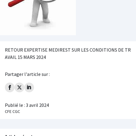
RETOUR EXPERTISE MEDIREST SUR LES CONDITIONS DE TR
AVAIL 15 MARS 2024
Partager l'article sur :
Publié le :
3 avril 2024
CFE CGC