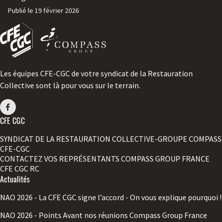
Publié le
19 février 2026
Les équipes CFE-CGC de votre syndicat de la Restauration
Collective sont là pour vous sur le terrain.
CFE CGC
SYNDICAT DE LA RESTAURATION COLLECTIVE-GROUPE COMPASS
CFE-CGC
CONTACTEZ VOS REPRÉSENTANTS COMPASS GROUP FRANCE
CFE CGC RC
Actualités
NAO 2026 - La CFE CGC signe l’accord - On vous explique pourquoi !
NAO 2026 - Points Avant nos réunions Compass Group France