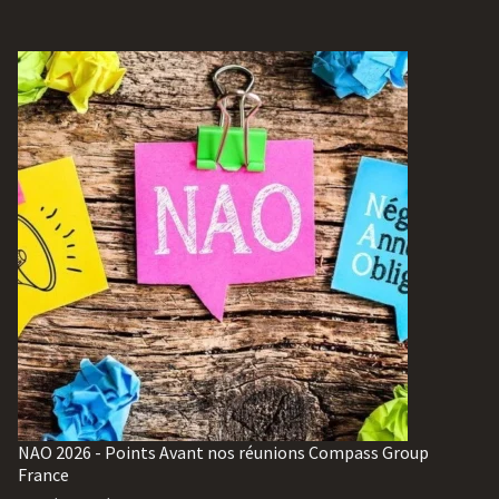
NAO 2026 - Points Avant nos réunions Compass Group
France