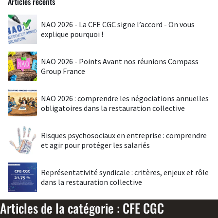
Articles récents
NAO 2026 - La CFE CGC signe l’accord - On vous
explique pourquoi !
NAO 2026 - Points Avant nos réunions Compass
Group France
NAO 2026 : comprendre les négociations annuelles
obligatoires dans la restauration collective
Risques psychosociaux en entreprise : comprendre
et agir pour protéger les salariés
Représentativité syndicale : critères, enjeux et rôle
dans la restauration collective
Articles de la catégorie : CFE CGC